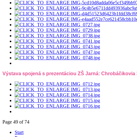
Výstava spojená s prezentáciou ZŠ Jarná: Chrobáčikovia 
Page 49 of 74
Start