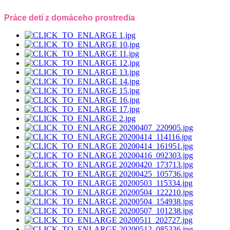
Práce detí z domáceho prostredia