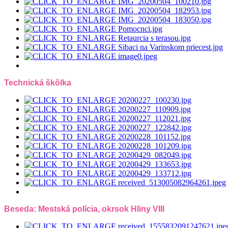
Technická škôlka
Beseda: Mestská polícia, okrsok Hliny VIII