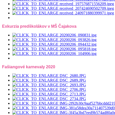
Exkurzia predškolákov v MŠ Čajakova
Fašiangové karnevaly 2020