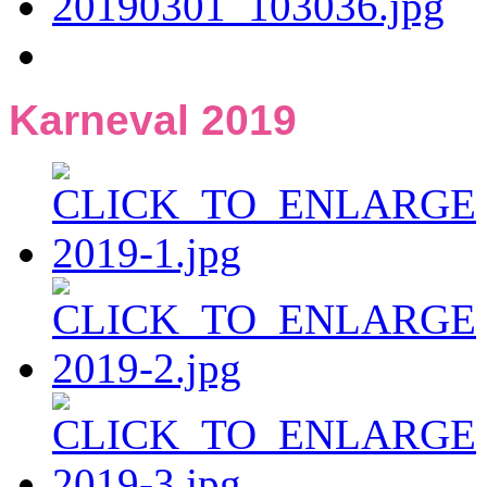
Karneval 2019