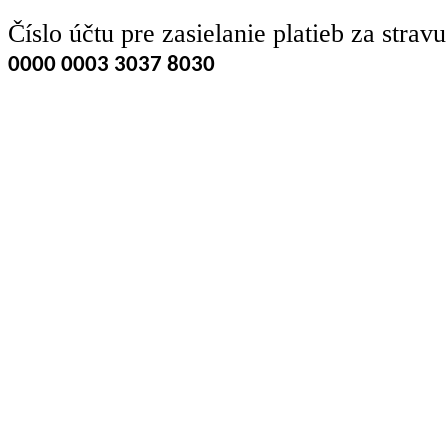
Číslo účtu pre zasielanie platieb za stra
0000 0003 3037 8030