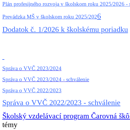
Plán profesijného rozvoja v školskom roku 2025/2026 - 
6
Prevádzka MŠ v školskom roku 2025/202
Dodatok č. 1/2026 k školskému poriadku
Správa o VVČ 2023/202
4
Správa o VVČ 2023/2024 - schválenie
Správa o VVČ 2022/2023
Správa o VVČ 2022/2023 - schválenie
Školský vzdelávací program Čarovná škô
témy